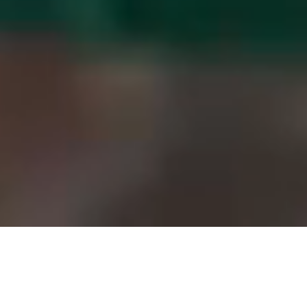
Alles voor je