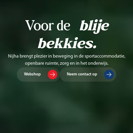
Voor de
blije
bekkies.
Nijha brengt plezier in beweging in de sportaccommodatie,
openbare ruimte, zorg en in het onderwijs.
Webshop
Neem contact op