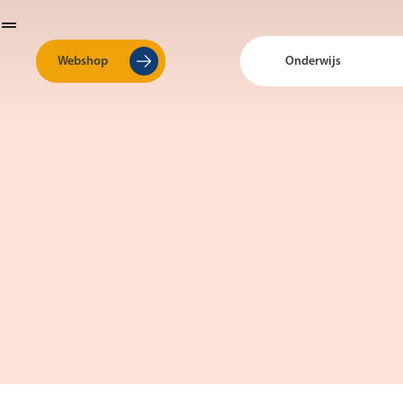
Webshop
Onderwijs