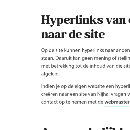
Hyperlinks van 
naar de site
Op de site kunnen hyperlinks naar andere
staan. Daaruit kan geen mening of stell
met betrekking tot de inhoud van die si
afgeleid.
Indien je op de eigen website een hyperli
creëren naar een site van Nijha, vragen wi
contact op te nemen met de
webmaster