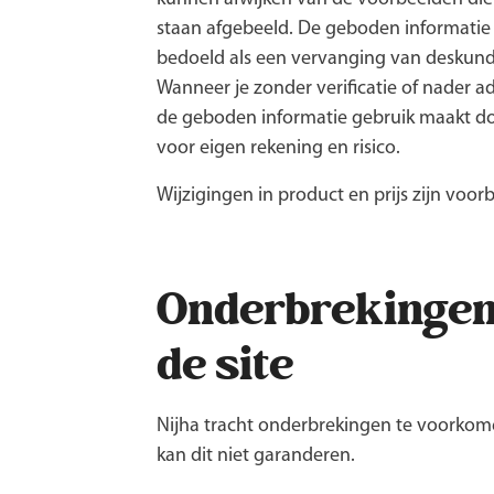
staan afgebeeld. De geboden informatie i
bedoeld als een vervanging van deskund
Wanneer je zonder verificatie of nader a
de geboden informatie gebruik maakt do
voor eigen rekening en risico.
Wijzigingen in product en prijs zijn voo
Onderbrekingen
de site
Nijha tracht onderbrekingen te voorkom
kan dit niet garanderen.