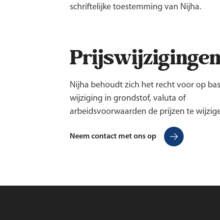
schriftelijke toestemming van Nijha.
Prijswijziginge
Nijha behoudt zich het recht voor op bas
wijziging in grondstof, valuta of
arbeidsvoorwaarden de prijzen te wijzig
Neem contact met ons op