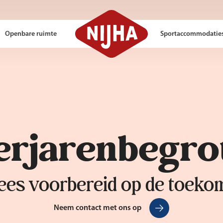
Openbare ruimte
Sportaccommodatie
rjarenbegro
es voorbereid op de toeko
Neem contact met ons op