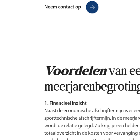
Neem contact op
Voordelen
van e
meerjarenbegrotin
1. Financieel inzicht
Naast de economische afschrijftermijn is er ee
sporttechnische afschrijftermijn. In de meerj
wordt de relatie gelegd. Zo krijg je een helder
totaaloverzicht in de kosten voor vervanging 