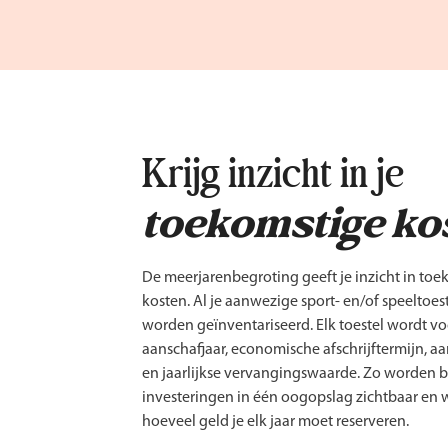
Krijg inzicht in je
toekomstige ko
De meerjarenbegroting geeft je inzicht in to
kosten. Al je aanwezige sport- en/of speeltoes
worden geïnventariseerd. Elk toestel wordt v
aanschafjaar, economische afschrijftermijn, aa
en jaarlijkse vervangingswaarde. Zo worden b
investeringen in één oogopslag zichtbaar en 
hoeveel geld je elk jaar moet reserveren.