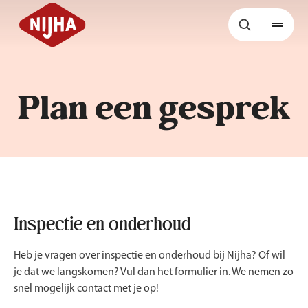
Plan een gesprek
Inspectie en onderhoud
Heb je vragen over inspectie en onderhoud bij Nijha? Of wil
je dat we langskomen? Vul dan het formulier in. We nemen zo
snel mogelijk contact met je op!