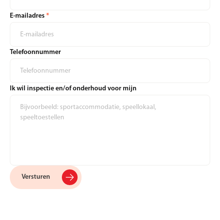
E-mailadres
*
Telefoonnummer
Ik wil inspectie en/of onderhoud voor mijn
Versturen