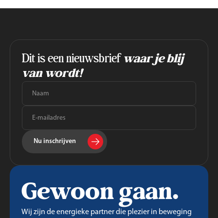
Dit is een nieuwsbrief
waar je blij
van wordt!
Nu inschrijven
Gewoon gaan.
Wij zijn de energieke partner die plezier in beweging