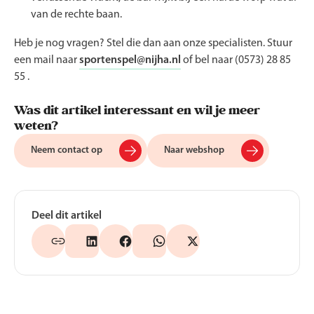
van de rechte baan.
Heb je nog vragen? Stel die dan aan onze specialisten. Stuur
een mail naar
sportenspel@nijha.nl
of bel naar (0573) 28 85
55 .
Was dit artikel interessant en wil je meer
weten?
Neem contact op
Naar webshop
Deel dit artikel