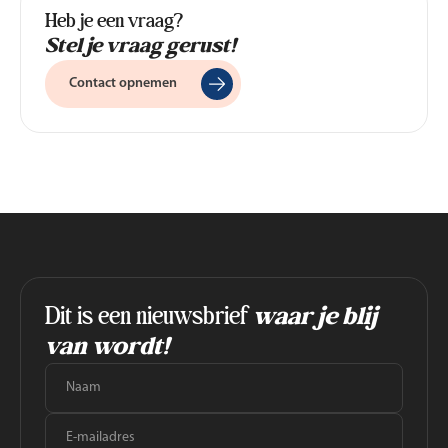
Heb je een vraag?
Stel je vraag gerust!
Contact opnemen
Dit is een nieuwsbrief
waar je blij
van wordt!