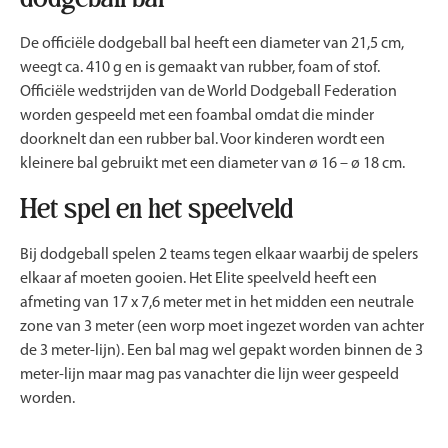
De officiële dodgeball bal heeft een diameter van 21,5 cm,
weegt ca. 410 g en is gemaakt van rubber, foam of stof.
Officiële wedstrijden van de World Dodgeball Federation
worden gespeeld met een foambal omdat die minder
doorknelt dan een rubber bal. Voor kinderen wordt een
kleinere bal gebruikt met een diameter van ø 16 – ø 18 cm.
Het spel en het speelveld
Bij dodgeball spelen 2 teams tegen elkaar waarbij de spelers
elkaar af moeten gooien. Het Elite speelveld heeft een
afmeting van 17 x 7,6 meter met in het midden een neutrale
zone van 3 meter (een worp moet ingezet worden van achter
de 3 meter-lijn). Een bal mag wel gepakt worden binnen de 3
meter-lijn maar mag pas vanachter die lijn weer gespeeld
worden.