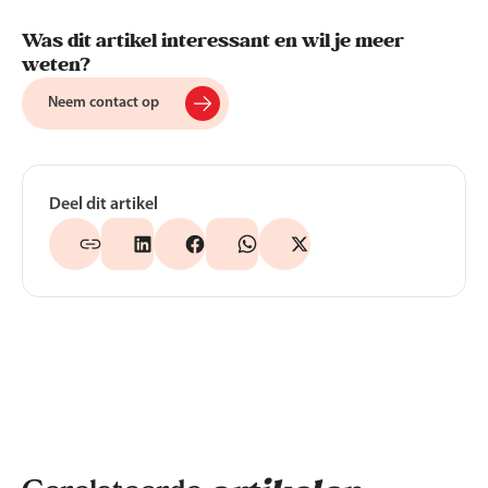
Was dit artikel interessant en wil je meer
weten?
Neem contact op
Deel dit artikel