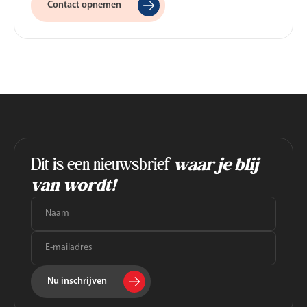
Contact opnemen
Dit is een nieuwsbrief
waar je blij
van wordt!
Nu inschrijven