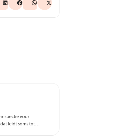
-inspectie voor
dat leidt soms tot