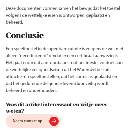
Deze documenten vormen samen het bewijs dat het toestel
volgens de wettelijke eisen is ontworpen, geplaatst en
beheerd.
Conclusie
Een speeltoestel in de openbare ruimte is volgens de wet niet
alleen "gecertificeerd" omdat er een certificaat aanwezig is.
Het gaat erom dat aantoonbaar is dat het toestel voldoet aan
de wettelijke veiligheidseisen uit het Warenwetbesluit
attractie- en speeltoestellen, dat het correct is geplaatst en
dat het gedurende de gehele levensduur veilig wordt
beheerd en onderhouden.
Was dit artikel interessant en wil je meer
weten?
Neem contact op