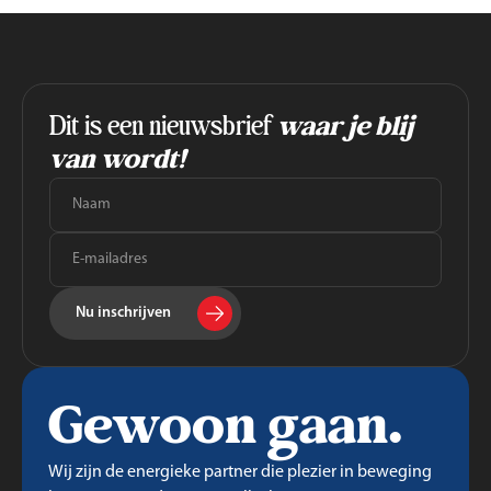
Dit is een nieuwsbrief
waar je blij
van wordt!
Nu inschrijven
Gewoon gaan.
Wij zijn de energieke partner die plezier in beweging