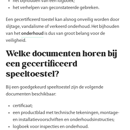
het bijhouden van een logboek;
het verhelpen van geconstateerde gebreken.
Een gecertificeerd toestel kan alsnog onveilig worden door
slijtage, vandalisme of verkeerd onderhoud. Het bijhouden
van het
onderhoud
is dus van groot belang voor de
veiligheid.
Welke documenten horen bij
een gecertificeerd
speeltoestel?
Bij een goedgekeurd speeltoestel zijn de volgende
documenten beschikbaar:
certificaat;
een productblad met technische tekeningen, montage-
en installatievoorschriften en onderhoudsinstructies;
logboek voor inspecties en onderhoud.