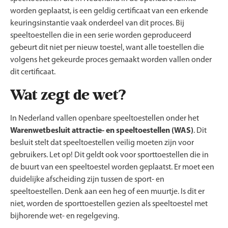
worden geplaatst, is een geldig certificaat van een erkende
keuringsinstantie vaak onderdeel van dit proces. Bij
speeltoestellen die in een serie worden geproduceerd
gebeurt dit niet per nieuw toestel, want alle toestellen die
volgens het gekeurde proces gemaakt worden vallen onder
dit certificaat.
Wat zegt de wet?
In Nederland vallen openbare speeltoestellen onder het
Warenwetbesluit attractie- en speeltoestellen (WAS)
. Dit
besluit stelt dat speeltoestellen veilig moeten zijn voor
gebruikers. Let op! Dit geldt ook voor sporttoestellen die in
de buurt van een speeltoestel worden geplaatst. Er moet een
duidelijke afscheiding zijn tussen de sport- en
speeltoestellen. Denk aan een heg of een muurtje. Is dit er
niet, worden de sporttoestellen gezien als speeltoestel met
bijhorende wet- en regelgeving.