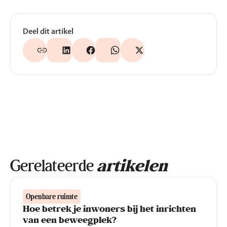
Deel dit artikel
Gerelateerde
artikelen
Openbare ruimte
Hoe betrek je inwoners bij het inrichten
van een beweegplek?