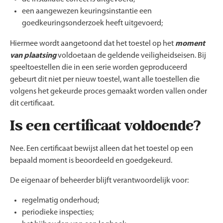
een aangewezen keuringsinstantie een
goedkeuringsonderzoek heeft uitgevoerd;
Hiermee wordt aangetoond dat het toestel op het
moment
van plaatsing
voldoetaan de geldende veiligheidseisen. Bij
speeltoestellen die in een serie worden geproduceerd
gebeurt dit niet per nieuw toestel, want alle toestellen die
volgens het gekeurde proces gemaakt worden vallen onder
dit certificaat.
Is een certificaat voldoende?
Nee. Een certificaat bewijst alleen dat het toestel op een
bepaald moment is beoordeeld en goedgekeurd.
De eigenaar of beheerder blijft verantwoordelijk voor:
regelmatig onderhoud;
periodieke inspecties;