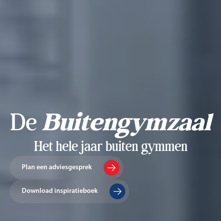
De
Buitengymzaal
Het hele jaar buiten gymmen
Plan een adviesgesprek
Download inspiratieboek