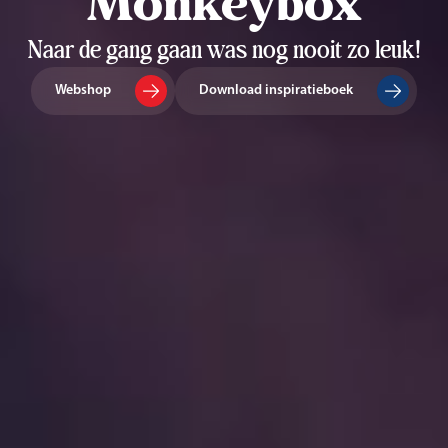
Monkeybox
Naar de gang gaan was nog nooit zo leuk!
Webshop
Download inspiratieboek