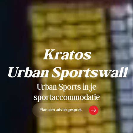
Kratos
Urban Sportswall
Urban Sports in je
sportaccommodatie
Plan een adviesgesprek