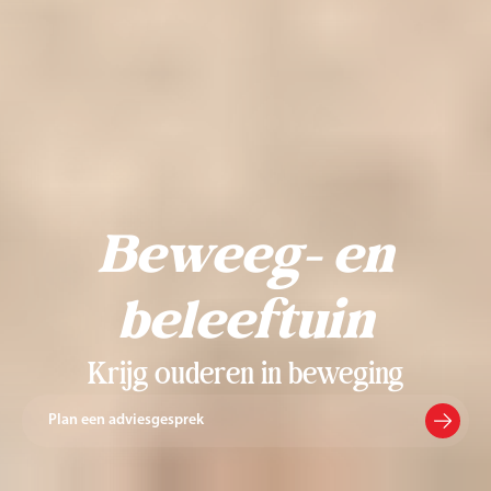
Beweeg- en
beleeftuin
Krijg ouderen in beweging
Plan een adviesgesprek